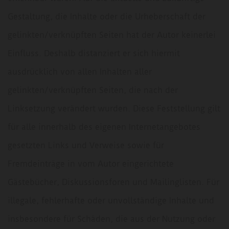
Gestaltung, die Inhalte oder die Urheberschaft der
gelinkten/verknüpften Seiten hat der Autor keinerlei
Einfluss. Deshalb distanziert er sich hiermit
ausdrücklich von allen Inhalten aller
gelinkten/verknüpften Seiten, die nach der
Linksetzung verändert wurden. Diese Feststellung gilt
für alle innerhalb des eigenen Internetangebotes
gesetzten Links und Verweise sowie für
Fremdeinträge in vom Autor eingerichtete
Gästebücher, Diskussionsforen und Mailinglisten. Für
illegale, fehlerhafte oder unvollständige Inhalte und
insbesondere für Schäden, die aus der Nutzung oder