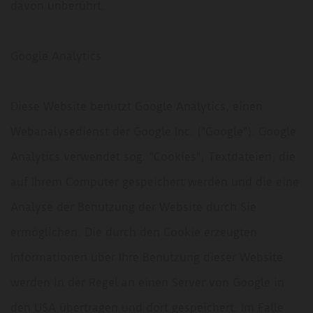
davon unberührt.
Google Analytics
Diese Website benutzt Google Analytics, einen
Webanalysedienst der Google Inc. ("Google"). Google
Analytics verwendet sog. "Cookies", Textdateien, die
auf Ihrem Computer gespeichert werden und die eine
Analyse der Benutzung der Website durch Sie
ermöglichen. Die durch den Cookie erzeugten
Informationen über Ihre Benutzung dieser Website
werden in der Regel an einen Server von Google in
den USA übertragen und dort gespeichert. Im Falle