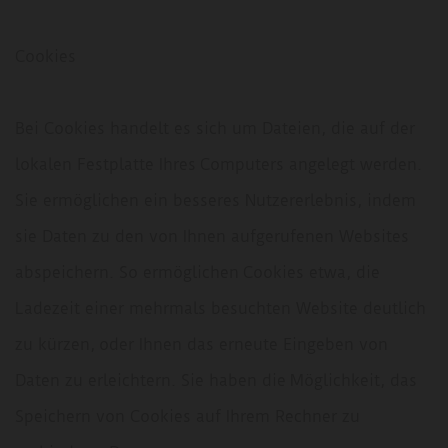
Cookies
Bei Cookies handelt es sich um Dateien, die auf der
lokalen Festplatte Ihres Computers angelegt werden.
Sie ermöglichen ein besseres Nutzererlebnis, indem
sie Daten zu den von Ihnen aufgerufenen Websites
abspeichern. So ermöglichen Cookies etwa, die
Ladezeit einer mehrmals besuchten Website deutlich
zu kürzen, oder Ihnen das erneute Eingeben von
Daten zu erleichtern. Sie haben die Möglichkeit, das
Speichern von Cookies auf Ihrem Rechner zu