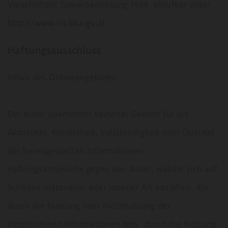
Vorschriften: Gewerbeordnung 1994, abrufbar unter
http://www.ris.bka.gv.at
Haftungsausschluss
Inhalt des Onlineangebotes
Der Autor übernimmt keinerlei Gewähr für die
Aktualität, Korrektheit, Vollständigkeit oder Qualität
der bereitgestellten Informationen.
Haftungsansprüche gegen den Autor, welche sich auf
Schäden materieller oder ideeller Art beziehen, die
durch die Nutzung oder Nichtnutzung der
dargebotenen Informationen bzw. durch die Nutzung