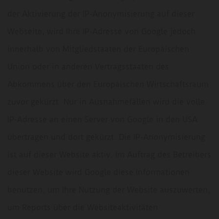
der Aktivierung der IP-Anonymisierung auf dieser
Webseite, wird Ihre IP-Adresse von Google jedoch
innerhalb von Mitgliedstaaten der Europäischen
Union oder in anderen Vertragsstaaten des
Abkommens über den Europäischen Wirtschaftsraum
zuvor gekürzt. Nur in Ausnahmefällen wird die volle
IP-Adresse an einen Server von Google in den USA
übertragen und dort gekürzt. Die IP-Anonymisierung
ist auf dieser Website aktiv. Im Auftrag des Betreibers
dieser Website wird Google diese Informationen
benutzen, um Ihre Nutzung der Website auszuwerten,
um Reports über die Websiteaktivitäten