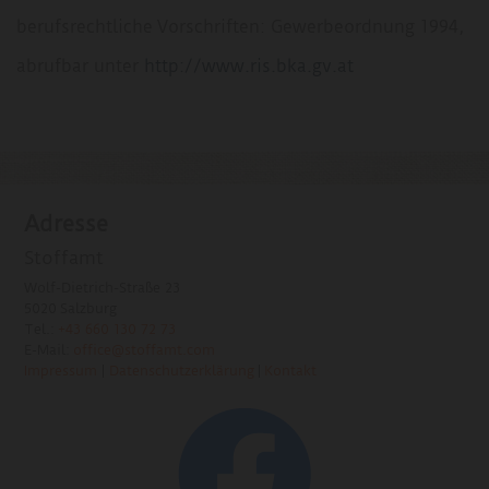
berufsrechtliche Vorschriften: Gewerbeordnung 1994,
abrufbar unter
http://www.ris.bka.gv.at
Adresse
Stoffamt
Wolf-Dietrich-Straße 23
5020 Salzburg
Tel.:
+43 660 130 72 73
E-Mail:
office@stoffamt.com
Impressum
|
Datenschutzerklärung
|
Kontakt