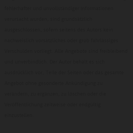
fehlerhafter und unvollständiger Informationen
verursacht wurden, sind grundsätzlich
ausgeschlossen, sofern seitens des Autors kein
nachweislich vorsätzliches oder grob fahrlässiges
Verschulden vorliegt. Alle Angebote sind freibleibend
und unverbindlich. Der Autor behält es sich
ausdrücklich vor, Teile der Seiten oder das gesamte
Angebot ohne gesonderte Ankündigung zu
verändern, zu ergänzen, zu löschen oder die
Veröffentlichung zeitweise oder endgültig
einzustellen.