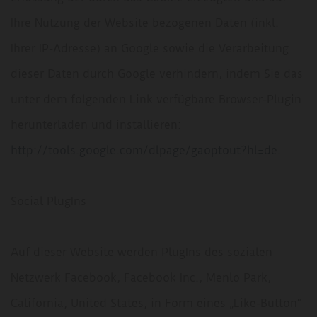
Ihre Nutzung der Website bezogenen Daten (inkl.
Ihrer IP-Adresse) an Google sowie die Verarbeitung
dieser Daten durch Google verhindern, indem Sie das
unter dem folgenden Link verfügbare Browser-Plugin
herunterladen und installieren:
http://tools.google.com/dlpage/gaoptout?hl=de
.
Social PlugIns
Auf dieser Website werden PlugIns des sozialen
Netzwerk Facebook, Facebook Inc., Menlo Park,
California, United States, in Form eines „Like-Button“