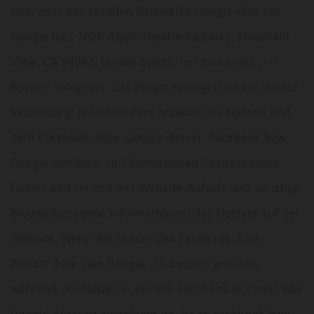
und/oder des sozialen Netzwerks Google Plus der
Google Inc., 1600 Amphitheatre Parkway, Mountain
View, CA 94043, United States, in Form eines „+1-
Button“ integriert. Das Plugin ermöglicht eine direkte
Verbindung zwischen dem Browser des Nutzers und
dem Facebook- bzw. Google-Server. Facebook bzw.
Google ermitteln so Informationen (insbesondere
Datum und Uhrzeit des Website-Aufrufs und sonstige
browserbezogene Informationen) des Nutzers auf der
Website. Wenn der Nutzer den Facebook „Like-
Button“ bzw. den Google „+1-Button“ anklickt,
während der Nutzer in seinem Facebook-Account bzw