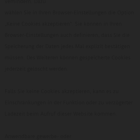
verhindern. Dazu
wählen Sie in Ihren Browser-Einstellungen die Option
„Keine Cookies akzeptieren“. Sie können in Ihren
Browser-Einstellungen auch definieren, dass Sie die
Speicherung der Daten jedes Mal explizit bestätigen
müssen. Des Weiteren können gespeicherte Cookies
jederzeit gelöscht werden.
Falls Sie keine Cookies akzeptieren, kann es zu
Einschränkungen in der Funktion oder zu verzögerter
Ladezeit beim Aufruf dieser Website kommen.
Anwendbare gewerbe- oder