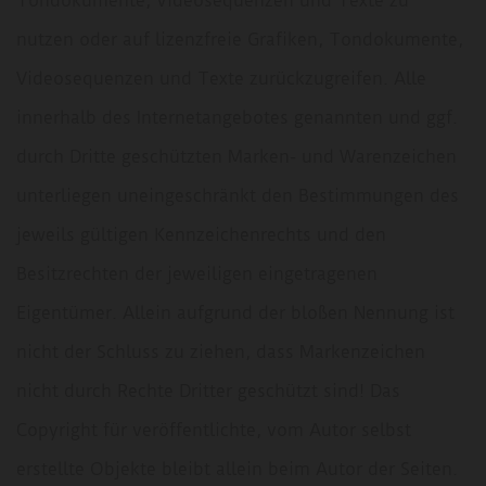
Tondokumente, Videosequenzen und Texte zu
nutzen oder auf lizenzfreie Grafiken, Tondokumente,
Videosequenzen und Texte zurückzugreifen. Alle
innerhalb des Internetangebotes genannten und ggf.
durch Dritte geschützten Marken- und Warenzeichen
unterliegen uneingeschränkt den Bestimmungen des
jeweils gültigen Kennzeichenrechts und den
Besitzrechten der jeweiligen eingetragenen
Eigentümer. Allein aufgrund der bloßen Nennung ist
nicht der Schluss zu ziehen, dass Markenzeichen
nicht durch Rechte Dritter geschützt sind! Das
Copyright für veröffentlichte, vom Autor selbst
erstellte Objekte bleibt allein beim Autor der Seiten.