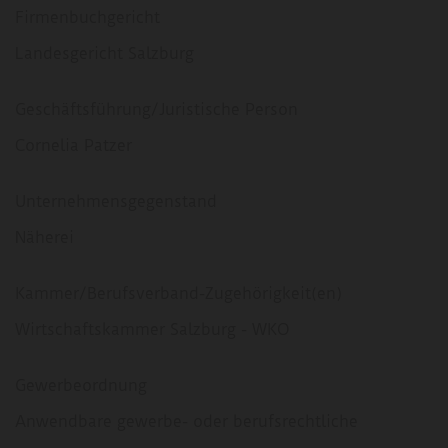
Firmenbuchgericht
Landesgericht Salzburg
Geschäftsführung/Juristische Person
Cornelia Patzer
Unternehmensgegenstand
Näherei
Kammer/Berufsverband-Zugehörigkeit(en)
Wirtschaftskammer Salzburg - WKO
Gewerbeordnung
Anwendbare gewerbe- oder berufsrechtliche