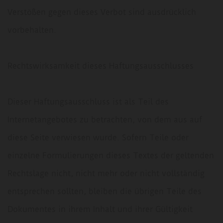
Verstößen gegen dieses Verbot sind ausdrücklich
vorbehalten.
Rechtswirksamkeit dieses Haftungsausschlusses
Dieser Haftungsausschluss ist als Teil des
Internetangebotes zu betrachten, von dem aus auf
diese Seite verwiesen wurde. Sofern Teile oder
einzelne Formulierungen dieses Textes der geltenden
Rechtslage nicht, nicht mehr oder nicht vollständig
entsprechen sollten, bleiben die übrigen Teile des
Dokumentes in ihrem Inhalt und ihrer Gültigkeit