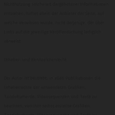
Nichtnutzung solcherart dargebotener Informationen
entstehen, haftet allein der Anbieter der Seite, auf
welche verwiesen wurde, nicht derjenige, der über
Links auf die jeweilige Veröffentlichung lediglich
verweist.
Urheber- und Kennzeichenrecht
Der Autor ist bestrebt, in allen Publikationen die
Urheberrechte der verwendeten Grafiken,
Tondokumente, Videosequenzen und Texte zu
beachten, von ihm selbst erstellte Grafiken,