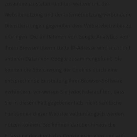
zusammenzustellen und um weitere mit der
Websitenutzung und der Internetnutzung verbundene
Dienstleistungen gegenüber dem Websitebetreiber zu
erbringen. Die im Rahmen von Google Analytics von
Ihrem Browser übermittelte IP-Adresse wird nicht mit
anderen Daten von Google zusammengeführt. Sie
können die Speicherung der Cookies durch eine
entsprechende Einstellung Ihrer Browser-Software
verhindern; wir weisen Sie jedoch darauf hin, dass
Sie in diesem Fall gegebenenfalls nicht sämtliche
Funktionen dieser Website vollumfänglich werden
nutzen können. Sie können darüber hinaus die
Erfassung der durch das Cookie erzeugten und auf