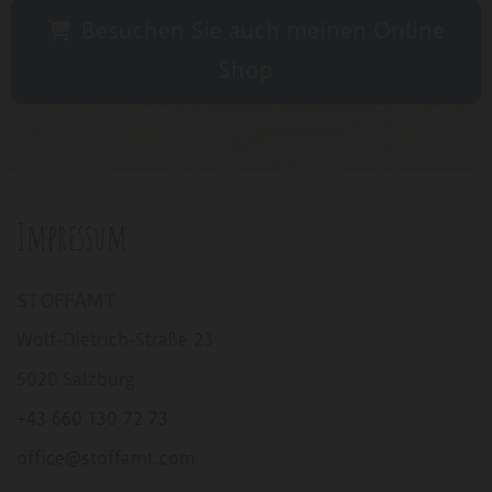
Besuchen Sie auch meinen Online
Shop
Impressum
STOFFAMT
Wolf-Dietrich-Straße 23
5020 Salzburg
+43 660 130 72 73
office@stoffamt.com